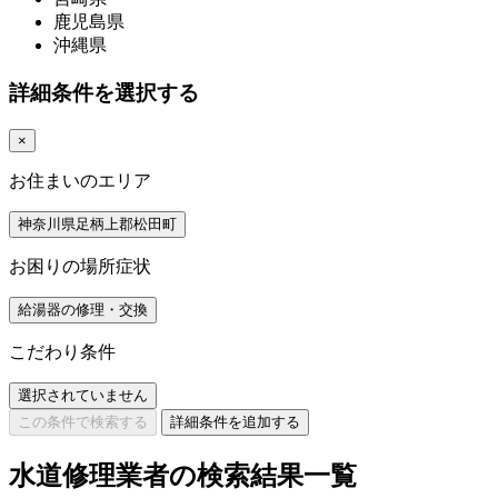
鹿児島県
沖縄県
詳細条件を選択する
×
お住まいのエリア
神奈川県足柄上郡松田町
お困りの場所症状
給湯器の修理・交換
こだわり条件
選択されていません
この条件で検索する
詳細条件を追加する
水道修理業者の検索結果一覧