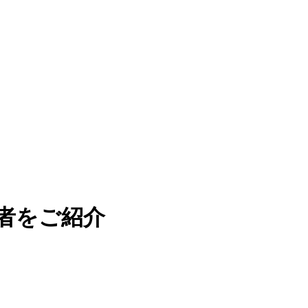
者をご紹介