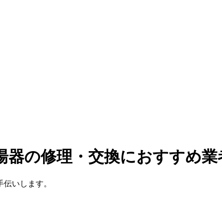
給湯器の修理・交換におすすめ業
手伝いします。