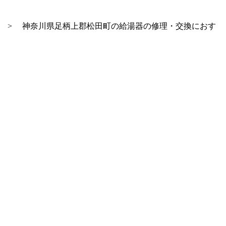
>
神奈川県足柄上郡松田町の給湯器の修理・交換におす