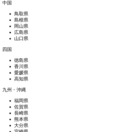
中国
鳥取県
島根県
岡山県
広島県
山口県
四国
徳島県
香川県
愛媛県
高知県
九州・沖縄
福岡県
佐賀県
長崎県
熊本県
大分県
宮崎県