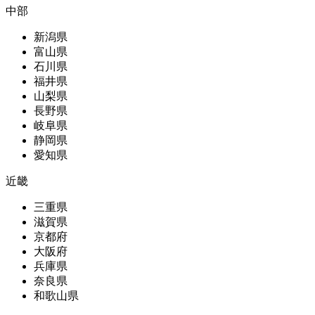
中部
新潟県
富山県
石川県
福井県
山梨県
長野県
岐阜県
静岡県
愛知県
近畿
三重県
滋賀県
京都府
大阪府
兵庫県
奈良県
和歌山県