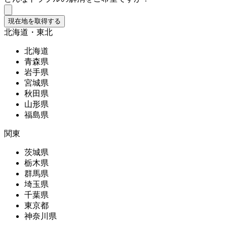
現在地を取得する
北海道・東北
北海道
青森県
岩手県
宮城県
秋田県
山形県
福島県
関東
茨城県
栃木県
群馬県
埼玉県
千葉県
東京都
神奈川県