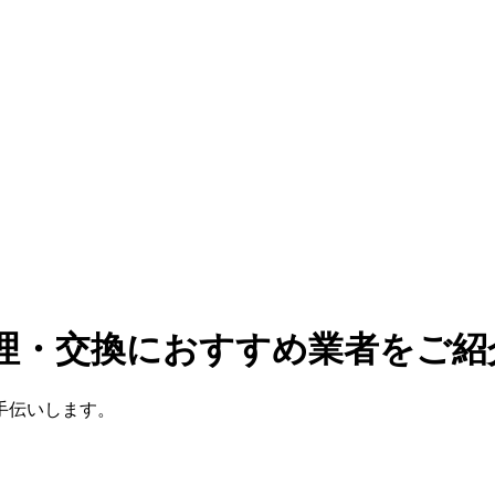
修理・交換におすすめ業者をご紹
手伝いします。