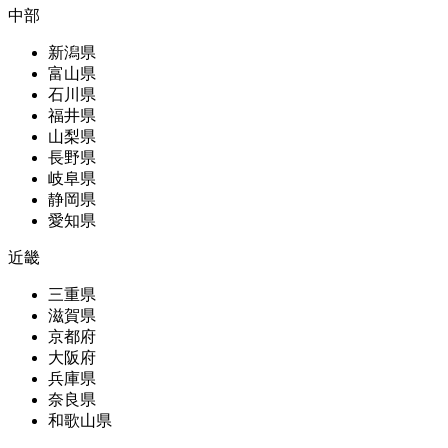
中部
新潟県
富山県
石川県
福井県
山梨県
長野県
岐阜県
静岡県
愛知県
近畿
三重県
滋賀県
京都府
大阪府
兵庫県
奈良県
和歌山県