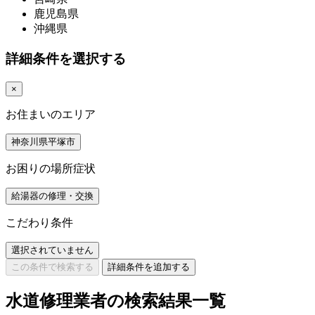
鹿児島県
沖縄県
詳細条件を選択する
×
お住まいのエリア
神奈川県平塚市
お困りの場所症状
給湯器の修理・交換
こだわり条件
選択されていません
この条件で検索する
詳細条件を追加する
水道修理業者の検索結果一覧