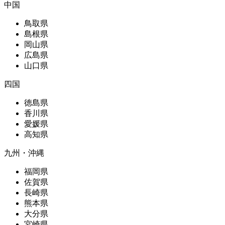
中国
鳥取県
島根県
岡山県
広島県
山口県
四国
徳島県
香川県
愛媛県
高知県
九州・沖縄
福岡県
佐賀県
長崎県
熊本県
大分県
宮崎県