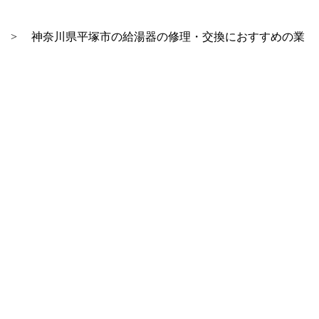
>
神奈川県平塚市の給湯器の修理・交換におすすめの業