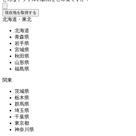
現在地を取得する
北海道・東北
北海道
青森県
岩手県
宮城県
秋田県
山形県
福島県
関東
茨城県
栃木県
群馬県
埼玉県
千葉県
東京都
神奈川県