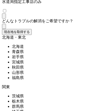
水道局指定工事店のみ
どんなトラブルの解消をご希望ですか？
現在地を取得する
北海道・東北
北海道
青森県
岩手県
宮城県
秋田県
山形県
福島県
関東
茨城県
栃木県
群馬県