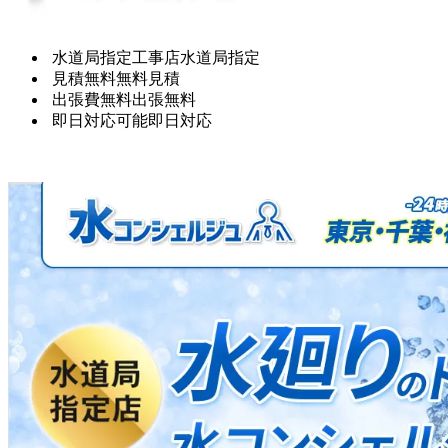
水道局指定工事店
水道局指定
見積無料
無料見積
出張費無料
出張無料
即日対応可能
即日対応