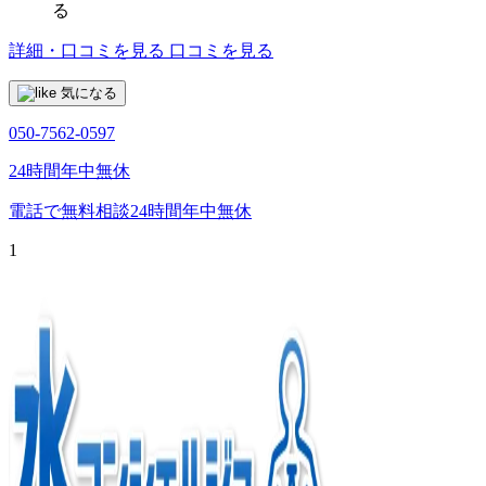
る
詳細・口コミを見る
口コミを見る
気になる
050-7562-0597
24時間年中無休
電話で無料相談
24時間年中無休
1