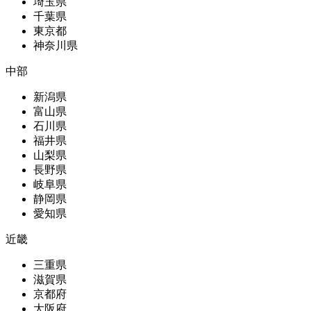
埼玉県
千葉県
東京都
神奈川県
中部
新潟県
富山県
石川県
福井県
山梨県
長野県
岐阜県
静岡県
愛知県
近畿
三重県
滋賀県
京都府
大阪府