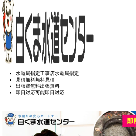
水道局指定工事店
水道局指定
見積無料
無料見積
出張費無料
出張無料
即日対応可能
即日対応