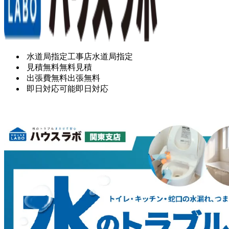
水道局指定工事店
水道局指定
見積無料
無料見積
出張費無料
出張無料
即日対応可能
即日対応