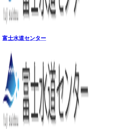
富士水道センター