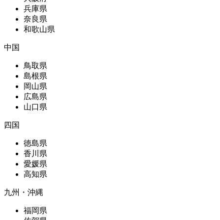
兵庫県
奈良県
和歌山県
中国
鳥取県
島根県
岡山県
広島県
山口県
四国
徳島県
香川県
愛媛県
高知県
九州・沖縄
福岡県