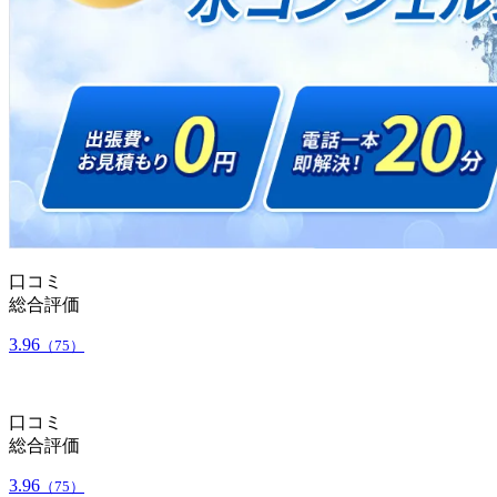
口コミ
総合評価
3.96
（75）
口コミ
総合評価
3.96
（75）