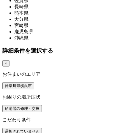
佐賀県
長崎県
熊本県
大分県
宮崎県
鹿児島県
沖縄県
詳細条件を選択する
×
お住まいのエリア
神奈川県横浜市
お困りの場所症状
給湯器の修理・交換
こだわり条件
選択されていません