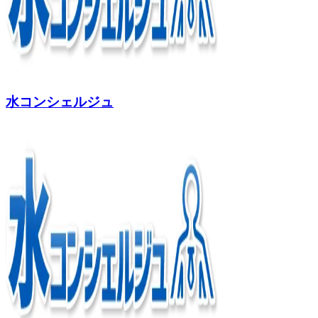
水コンシェルジュ