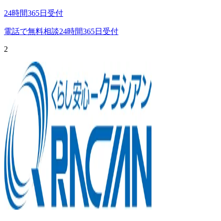
24時間365日受付
電話で無料相談
24時間365日受付
2