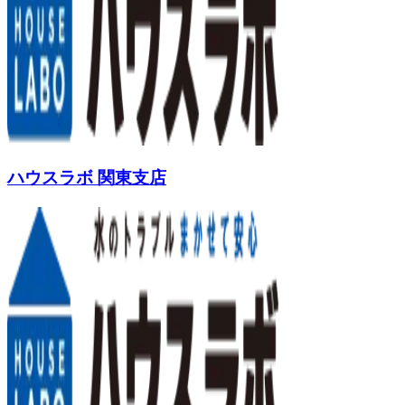
ハウスラボ 関東支店