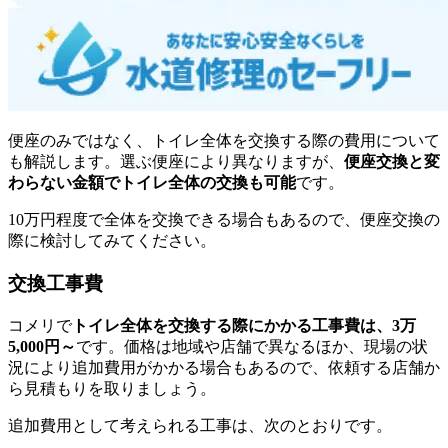
便座のみではなく、トイレ全体を交換する際の費用について
も解説します。選ぶ便座により異なりますが、
便座交換と変
わらない金額でトイレ全体の交換も可能
です。
10万円程度で全体を交換できる場合もあるので、便座交換の
際に検討してみてください。
交換工事費
コメリで
トイレ全体を交換する際にかかる工事費は、3万
5,000円～
です。価格は地域や店舗で異なるほか、現場の状
況により追加費用がかかる場合もあるので、依頼する店舗か
ら見積もりを取りましょう。
追加費用として考えられる工事は、次のとおりです。