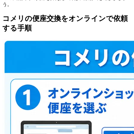
う。
コメリの便座交換をオンラインで依頼
する手順