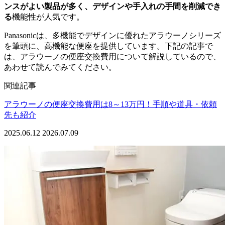
ンスがよい製品が多く、デザインや手入れの手間を削減でき
る
機能性が人気です。
Panasonicは、多機能でデザインに優れたアラウーノシリーズ
を筆頭に、高機能な便座を提供しています。下記の記事で
は、アラウーノの便座交換費用について解説しているので、
あわせて読んでみてください。
関連記事
アラウーノの便座交換費用は8～13万円！手順や道具・依頼
先も紹介
2025.06.12
2026.07.09