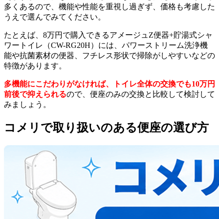
多くあるので、機能や性能を重視し過ぎず、価格も考慮した
うえで選んでみてください。
たとえば、8万円で購入できるアメージュZ便器+貯湯式シャ
ワートイレ（CW-RG20H）には、パワーストリーム洗浄機
能や抗菌素材の便器、フチレス形状で掃除がしやすいなどの
特徴があります。
多機能にこだわりがなければ、トイレ全体の交換でも10万円
前後で抑えられる
ので、便座のみの交換と比較して検討して
みましょう。
コメリで取り扱いのある便座の選び方