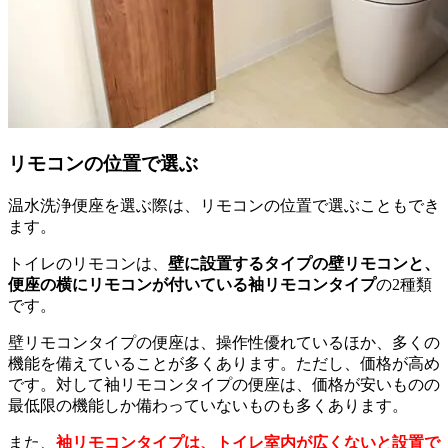
リモコンの位置で選ぶ
温水洗浄便座を選ぶ際は、リモコンの位置で選ぶこともでき
ます。
トイレのリモコンは、
壁に設置するタイプの壁リモコンと、
便座の横にリモコンが付いている袖リモコンタイプ
の2種類
です。
壁リモコンタイプの便座は、操作性優れているほか、多くの
機能を備えていることが多くあります。ただし、価格が高め
です。対して袖リモコンタイプの便座は、価格が安いものの
最低限の機能しか備わっていないものも多くあります。
また、
袖リモコンタイプは、トイレ室内が広くないと設置で