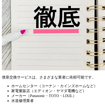
便座交換サービスは、さまざまな業者に依頼可能です。
ホームセンター（コーナン・カインズホームなど）
家電量販店（エディオン・ヤマダ電機など）
メーカー（Panasonic・TOTO・LIXIL）
水道修理業者