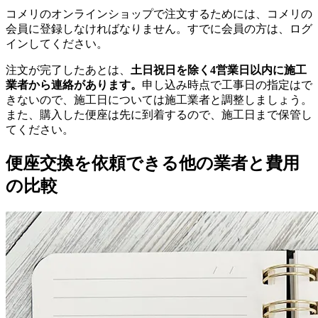
コメリのオンラインショップで注文するためには、コメリの
会員に登録しなければなりません。すでに会員の方は、ログ
インしてください。
注文が完了したあとは、
土日祝日を除く4営業日以内に施工
業者から連絡があります。
申し込み時点で工事日の指定はで
きないので、施工日については施工業者と調整しましょう。
また、購入した便座は先に到着するので、施工日まで保管し
てください。
便座交換を依頼できる他の業者と費用
の比較