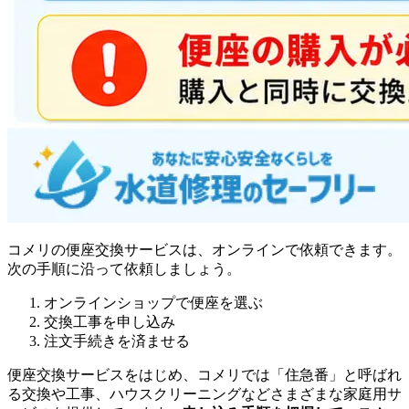
コメリの便座交換サービスは、オンラインで依頼できます。
次の手順に沿って依頼しましょう。
オンラインショップで便座を選ぶ
交換工事を申し込み
注文手続きを済ませる
便座交換サービスをはじめ、コメリでは「住急番」と呼ばれ
る交換や工事、ハウスクリーニングなどさまざまな家庭用サ