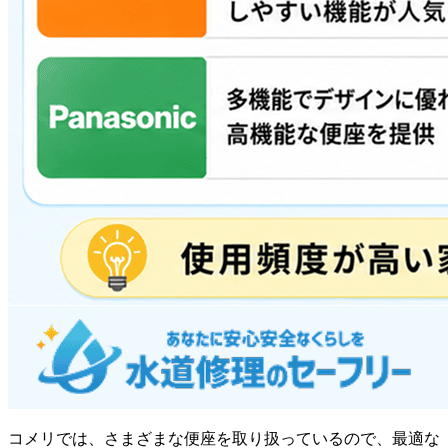
コメリでは、さまざまな便座を取り扱っているので、最適な