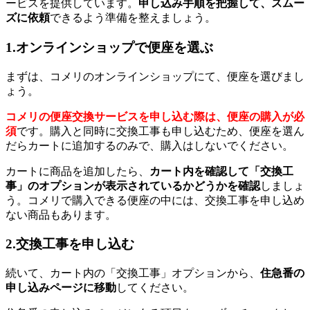
ービスを提供しています。
申し込み手順を把握して、スムー
ズに依頼
できるよう準備を整えましょう。
1.オンラインショップで便座を選ぶ
まずは、コメリのオンラインショップにて、便座を選びまし
ょう。
コメリの便座交換サービスを申し込む際は、便座の購入が必
須
です。購入と同時に交換工事も申し込むため、便座を選ん
だらカートに追加するのみで、購入はしないでください。
カートに商品を追加したら、
カート内を確認して「交換工
事」のオプションが表示されているかどうかを確認
しましょ
う。コメリで購入できる便座の中には、交換工事を申し込め
ない商品もあります。
2.交換工事を申し込む
続いて、カート内の「交換工事」オプションから、
住急番の
申し込みページに移動
してください。