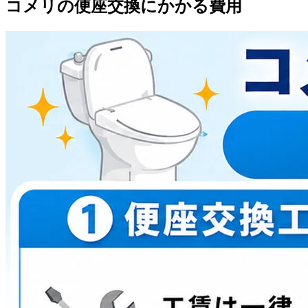
コメリの便座交換にかかる費用