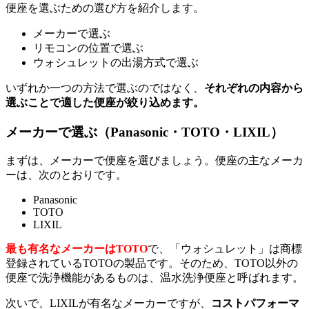
便座を選ぶための選び方を紹介します。
メーカーで選ぶ
リモコンの位置で選ぶ
ウォシュレットの出湯方式で選ぶ
いずれか一つの方法で選ぶのではなく、
それぞれの内容から
選ぶことで適した便座が絞り込めます。
メーカーで選ぶ（Panasonic・TOTO・LIXIL）
まずは、メーカーで便座を選びましょう。便座の主なメーカ
ーは、次のとおりです。
Panasonic
TOTO
LIXIL
最も有名なメーカーはTOTO
で、「ウォシュレット」は商標
登録されているTOTOの製品です。そのため、TOTO以外の
便座で洗浄機能があるものは、温水洗浄便座と呼ばれます。
次いで、LIXILが有名なメーカーですが、
コストパフォーマ