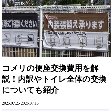
コメリの便座交換費用を解
説！内訳やトイレ全体の交換
についても紹介
2025.07.25
2026.07.15