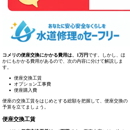
コメリの便座交換にかかる費用は、1万円
です。しかし、ほ
かにもかかる費用があるので、次の内容に分けて解説しま
す。
便座交換工賃
オプション工事費
便座購入費
便座の交換工賃をはじめとする総額を把握して、便座交換の
予算を立てましょう。
便座交換工賃