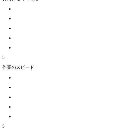
5
作業のスピード
5