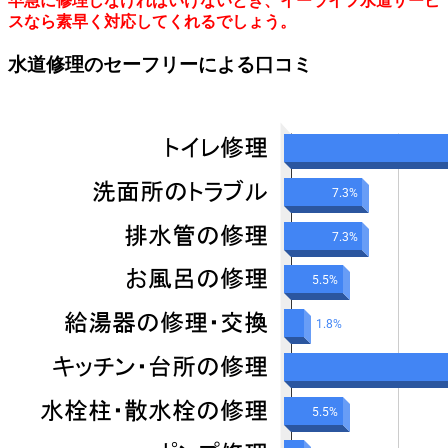
早急に修理しなければいけないとき、イーライフ水道サービ
スなら素早く対応してくれるでしょう。
水道修理のセーフリーによる口コミ