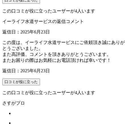
口コミが役に立った
この口コミが役に立ったユーザーが4人います
イーライフ水道サービスの返信コメント
返信日：2025年6月23日
この度は、イーライフ水道サービスにご依頼頂き誠にありが
とうございました。
また高評価、コメントを頂きありがとうございます。
またお困りの際はお気軽にお電話頂ければ幸いです！
返信日：2025年6月23日
口コミが役に立った
この口コミが役に立ったユーザーが4人います
さすがプロ