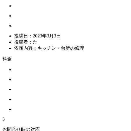
投稿日：
2023年3月3日
投稿者：
た
依頼内容：
キッチン・台所の修理
料金
5
お問合せ時の対応