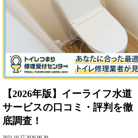
【2026年版】イーライフ水道
サービスの口コミ・評判を徹
底調査！
2021.10.27
2026.06.30