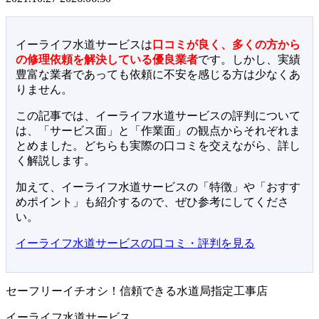
イーライフ水道サービスは
口コミが良く、多くの方から
の修理依頼を解決している優良業者
です。しかし、実績
豊富な業者であっても依頼に不安を感じる方は少なくあ
りません。
この記事では、イーライフ水道サービスの評判について
は、「サービス面」と「作業面」の観点からそれぞれま
とめました。どちらも実際の口コミを交えながら、詳し
く解説します。
加えて、イーライフ水道サービスの「特徴」や「おすす
めポイント」も紹介するので、ぜひ参考にしてくださ
い。
イーライフ水道サービスの口コミ・評判を見る
セーフリーイチオシ！信頼できる水道局指定工事店
イーライフ水道サービス