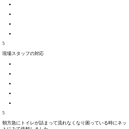
5
現場スタッフの対応
5
朝方急にトイレが詰まって流れなくなり困っている時にネッ
トにみて依頼しました。