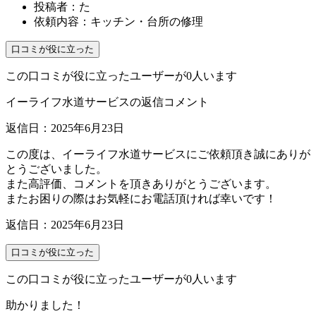
投稿者：
た
依頼内容：
キッチン・台所の修理
口コミが役に立った
この口コミが役に立ったユーザーが0人います
イーライフ水道サービスの返信コメント
返信日：2025年6月23日
この度は、イーライフ水道サービスにご依頼頂き誠にありが
とうございました。
また高評価、コメントを頂きありがとうございます。
またお困りの際はお気軽にお電話頂ければ幸いです！
返信日：2025年6月23日
口コミが役に立った
この口コミが役に立ったユーザーが0人います
助かりました！