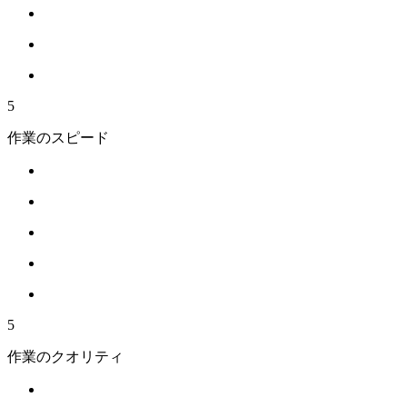
5
作業のスピード
5
作業のクオリティ