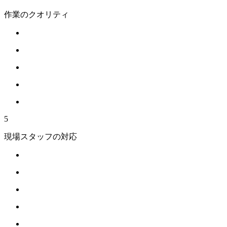
作業のクオリティ
5
現場スタッフの対応