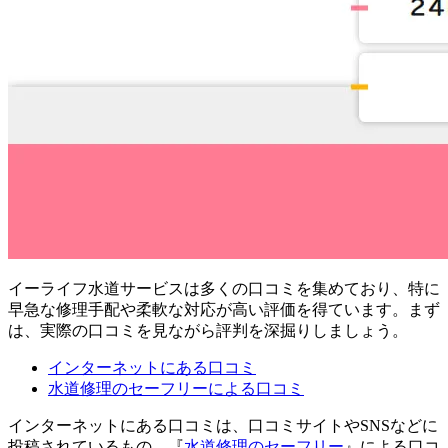
イーライフ水道サービスは多くの口コミを集めており、特に
早急な修理手配や柔軟な対応が高い評価を得ています。まず
は、実際の口コミを見ながら評判を深掘りしましょう。
インターネットにある口コミ
水道修理のセーフリーによる口コミ
インターネットにある口コミは、口コミサイトやSNSなどに
投稿されているもの、『
水道修理のセーフリー
』による口コ