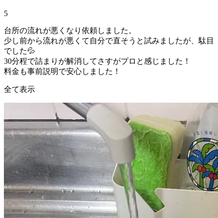
5
台所の流れが悪くなり依頼しました。
少し前から流れが悪くて自分で直そうと試みましたが、駄目
でした💦
30分程で詰まりが解消してさすがプロと感じました！
料金も事前説明で安心しました！
全て表示