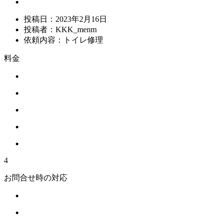
投稿日：
2023年2月16日
投稿者：
KKK_menm
依頼内容：
トイレ修理
料金
4
お問合せ時の対応