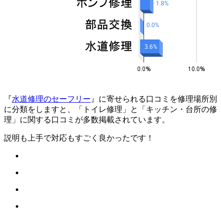
『
水道修理のセーフリー
』に寄せられる口コミを修理場所別
に分類をしますと、「トイレ修理」と「キッチン・台所の修
理」に関する口コミが多数掲載されています。
説明も上手で対応もすごく良かったです！