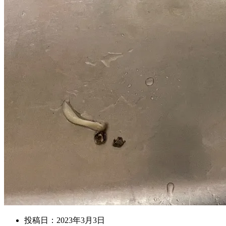
投稿日：
2023年3月3日