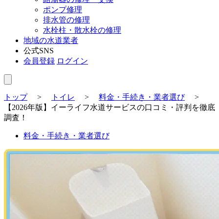
ポンプ修理
排水管の修理
水栓柱・散水栓の修理
地域の水道業者
公式SNS
会員登録
ログイン
トップ
>
トイレ
>
料金・手続き・業者選び
>
【2026年版】イーライフ水道サービスの口コミ・評判を徹底
調査！
料金・手続き・業者選び