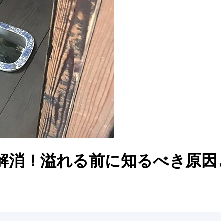
解消！溢れる前に知るべき原因