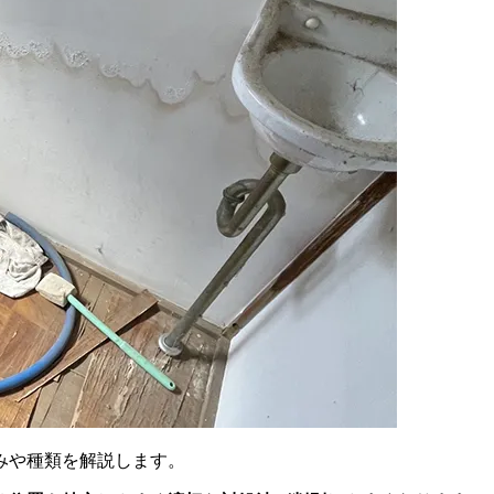
みや種類を解説します。