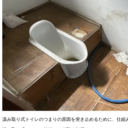
汲み取り式トイレのつまりの原因を突き止めるために、仕組