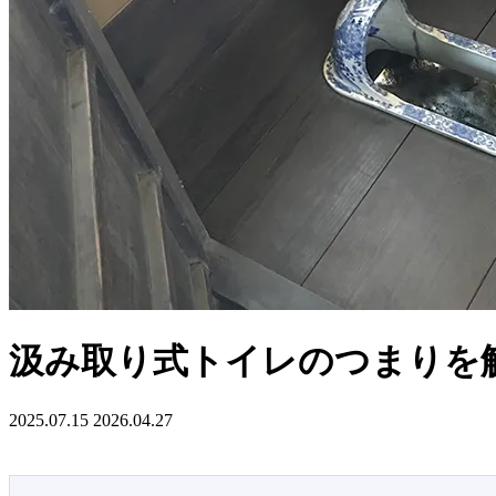
汲み取り式トイレのつまりを
2025.07.15
2026.04.27