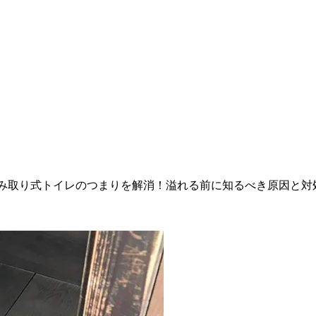
み取り式トイレのつまりを解消！溢れる前に知るべき原因と対