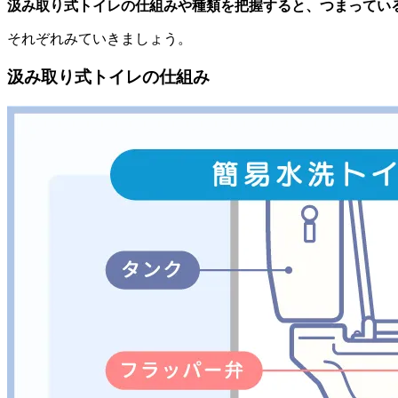
汲み取り式トイレの仕組みや種類を把握すると、つまってい
それぞれみていきましょう。
汲み取り式トイレの仕組み