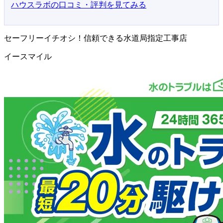
ハウスラボの口コミ・評判を見てみる
セーフリーイチオシ！信頼できる水道局指定工事店
イースマイル