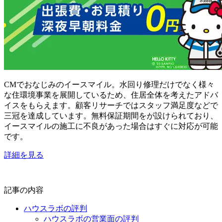
CMでおなじみのイースマイル。水回り修理だけでなく様々
な住環境事業を展開しているため、住居全体を考えたアドバ
イスをもらえます。顧客リサーチではスタッフ満足度などで
三冠を達成しています。無料保証期間をが設けられており、
イースマイルの施工に不良があった場合はすぐに対応が可能
です。
詳細を見る
記事の内容
ハウスラボの評判
ハウスラボの営業面の評判