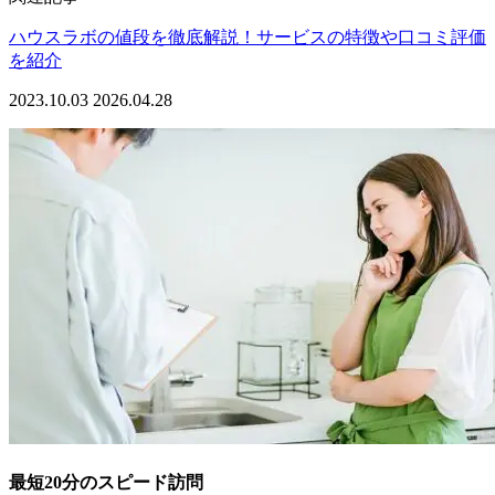
ハウスラボの値段を徹底解説！サービスの特徴や口コミ評価
を紹介
2023.10.03
2026.04.28
最短20分のスピード訪問