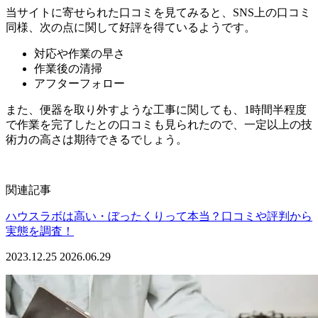
当サイトに寄せられた口コミを見てみると、SNS上の口コミ
同様、次の点に関して好評を得ているようです。
対応や作業の早さ
作業後の清掃
アフターフォロー
また、便器を取り外すような工事に関しても、1時間半程度
で作業を完了したとの口コミも見られたので、一定以上の技
術力の高さは期待できるでしょう。
関連記事
ハウスラボは高い・ぼったくりって本当？口コミや評判から
実態を調査！
2023.12.25
2026.06.29