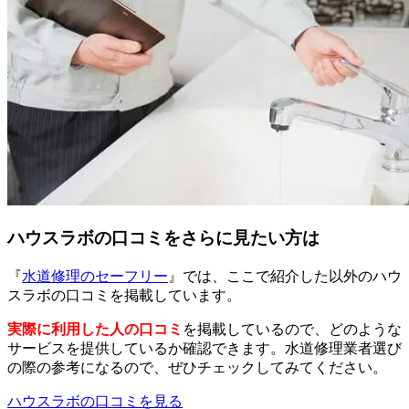
ハウスラボの口コミをさらに見たい方は
『
水道修理のセーフリー
』では、ここで紹介した以外のハウ
スラボの口コミを掲載しています。
実際に利用した人の口コミ
を掲載しているので、どのような
サービスを提供しているか確認できます。水道修理業者選び
の際の参考になるので、ぜひチェックしてみてください。
ハウスラボの口コミを見る