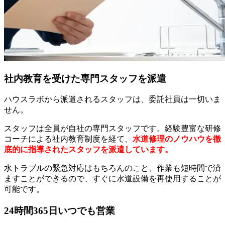
社内教育を受けた専門スタッフを派遣
ハウスラボから派遣されるスタッフは、委託社員は一切いま
せん。
スタッフは全員が自社の専門スタッフです。経験豊富な研修
コーチによる社内教育制度を経て、
水道修理のノウハウを徹
底的に指導されたスタッフを派遣しています。
水トラブルの緊急対応はもちろんのこと、作業も短時間で済
ますことができるので、すぐに水道設備を再使用することが
可能です。
24時間365日いつでも営業