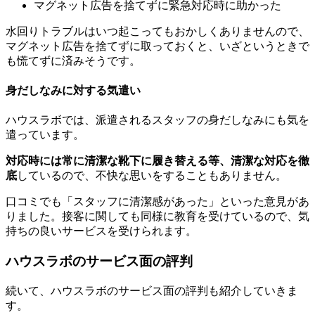
マグネット広告を捨てずに緊急対応時に助かった
水回りトラブルはいつ起こってもおかしくありませんので、
マグネット広告を捨てずに取っておくと、いざというときで
も慌てずに済みそうです。
身だしなみに対する気遣い
ハウスラボでは、派遣されるスタッフの身だしなみにも気を
遣っています。
対応時には常に清潔な靴下に履き替える等、清潔な対応を徹
底
しているので、不快な思いをすることもありません。
口コミでも「スタッフに清潔感があった」といった意見があ
りました。接客に関しても同様に教育を受けているので、気
持ちの良いサービスを受けられます。
ハウスラボのサービス面の評判
続いて、ハウスラボのサービス面の評判も紹介していきま
す。