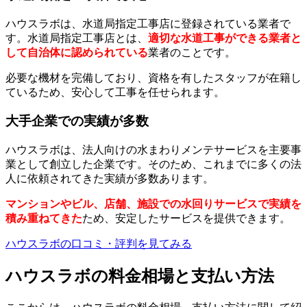
ハウスラボは、水道局指定工事店に登録されている業者で
す。水道局指定工事店とは、
適切な水道工事ができる業者と
して自治体に認められている
業者のことです。
必要な機材を完備しており、資格を有したスタッフが在籍し
ているため、安心して工事を任せられます。
大手企業での実績が多数
ハウスラボは、法人向けの水まわりメンテサービスを主要事
業として創立した企業です。そのため、これまでに多くの法
人に依頼されてきた実績が多数あります。
マンションやビル、店舗、施設での水回りサービスで実績を
積み重ねてきた
ため、安定したサービスを提供できます。
ハウスラボの口コミ・評判を見てみる
ハウスラボの料金相場と支払い方法