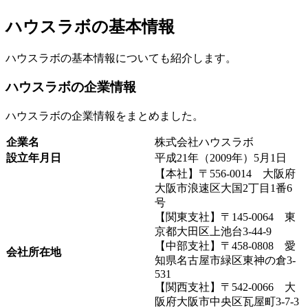
ハウスラボの基本情報
ハウスラボの基本情報についても紹介します。
ハウスラボの企業情報
ハウスラボの企業情報をまとめました。
企業名
株式会社ハウスラボ
設立年月日
平成21年（2009年）5月1日
【本社】〒556-0014 大阪府
大阪市浪速区大国2丁目1番6
号
【関東支社】〒145-0064 東
京都大田区上池台3-44-9
【中部支社】〒458-0808 愛
会社所在地
知県名古屋市緑区東神の倉3-
531
【関西支社】〒542-0066 大
阪府大阪市中央区瓦屋町3-7-3