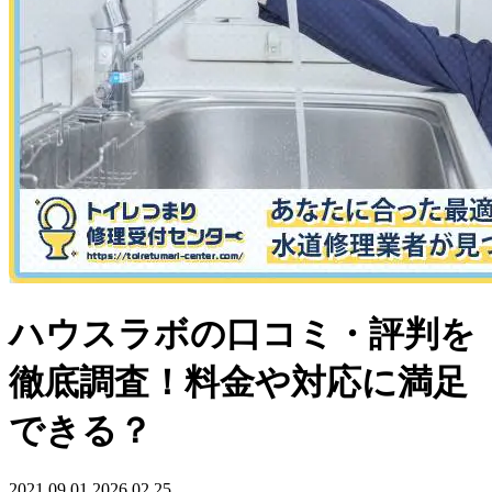
ハウスラボの口コミ・評判を
徹底調査！料金や対応に満足
できる？
2021.09.01
2026.02.25