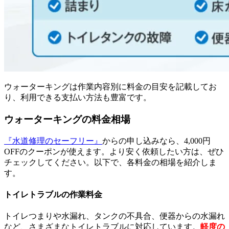
ウォーターキングは作業内容別に料金の目安を記載してお
り、利用できる支払い方法も豊富です。
ウォーターキングの料金相場
『水道修理のセーフリー』
からの申し込みなら、4,000円
OFFのクーポンが使えます。より安く依頼したい方は、ぜひ
チェックしてください。以下で、各料金の相場を紹介しま
す。
トイレトラブルの作業料金
トイレつまりや水漏れ、タンクの不具合、便器からの水漏れ
など、さまざまなトイレトラブルに対応しています。
軽度の