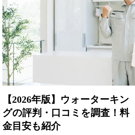
【2026年版】ウォーターキン
グの評判・口コミを調査！料
金目安も紹介