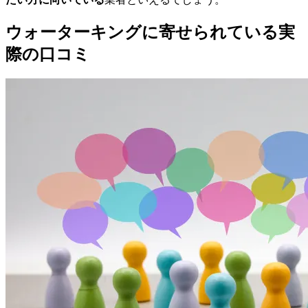
ウォーターキングに寄せられている実
際の口コミ