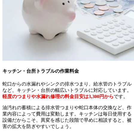
キッチン・台所トラブルの作業料金
蛇口からの水漏れやシンクの排水つまり、給水管のトラブル
など、キッチン・台所の幅広いトラブルに対応しています。
軽度のつまりや水漏れ修理の料金目安は3,300円から
です。
油汚れの蓄積による排水管つまりや蛇口本体の交換など、作
業内容によって費用は変動します。キッチンは毎日使用する
設備だからこそ、異変を感じた段階で早めに相談すると、被
害の拡大を防ぎやすいでしょう。