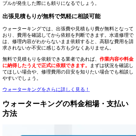
ブルが発生した際にも頼りになるでしょう。
出張見積もりが無料で気軽に相談可能
ウォーターキングでは、出張費や見積もり費が無料となって
おり、費用を確認してから依頼を判断できます。水道修理で
は、修理内容がわからないまま依頼すると、高額な費用を請
求されないか不安に感じる方も少なくありません。
無料で見積もりを依頼できる業者であれば、
作業内容や料金
に納得したうえで正式に依頼できます。
まずは状況を確認し
てほしい場合や、修理費用の目安を知りたい場合でも相談し
やすいでしょう。
ウォーターキングをさらに詳しく見る！
ウォーターキングの料金相場・支払い
方法