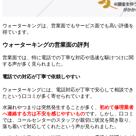
ウォーターキングは、営業面でもサービス面でも高い評価を
得ています。
ウォーターキングの営業面の評判
営業面では、特に電話での丁寧な対応や迅速な駆けつけに関
する声が多く見られました。
電話での対応が丁寧で依頼しやすい
ウォーターキングには、電話対応が丁寧で安心して相談でき
たという口コミが多く寄せられています。
水漏れやつまりは突然発生することが多く、
初めて修理業者
へ連絡する方は不安を感じやすいもの
です。しかし、口コミ
では、コールセンターのスタッフが親切に状況を聞き取り、
落ち着いて対応してくれたという声が見られました。