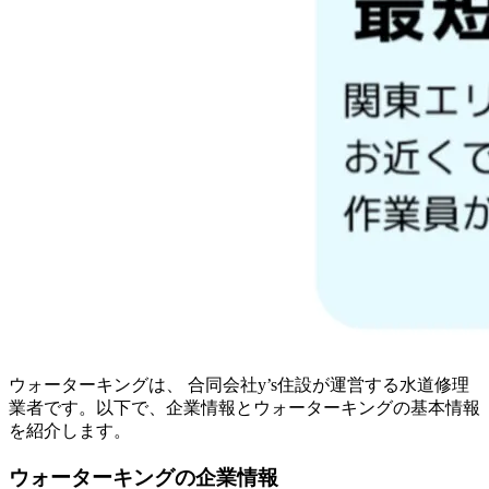
ウォーターキングは、 合同会社y’s住設が運営する水道修理
業者です。以下で、企業情報とウォーターキングの基本情報
を紹介します。
ウォーターキングの企業情報