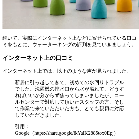
続いて、実際にインターネット上などに寄せられている口コ
ミをもとに、ウォーターキングの評判を見ていきましょう。
インターネット上の口コミ
インターネット上では、以下のような声が見られました。
新居に引っ越してきて、初めての水回りトラブル
でした。洗濯機の排水口から水が溢れて、どうす
ればいいか分からず焦ってしまいましたが、コー
ルセンターで対応して頂いたスタッフの方、そし
て作業で来ていただいた方も、とても親切に対応
していただきました。
引用：
Google（https://share.google/fkYaIK2885tox0Epj）