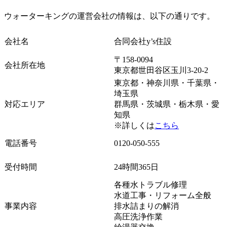
ウォーターキングの運営会社の情報は、以下の通りです。
会社名
合同会社y’s住設
〒158-0094
会社所在地
東京都世田谷区玉川3‐20-2
東京都・神奈川県・千葉県・
埼玉県
対応エリア
群馬県・茨城県・栃木県・愛
知県
※詳しくは
こちら
電話番号
0120-050-555
受付時間
24時間365日
各種水トラブル修理
水道工事・リフォーム全般
事業内容
排水詰まりの解消
高圧洗浄作業