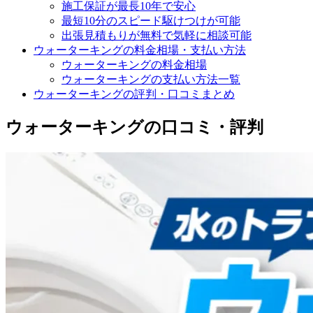
施工保証が最長10年で安心
最短10分のスピード駆けつけが可能
出張見積もりが無料で気軽に相談可能
ウォーターキングの料金相場・支払い方法
ウォーターキングの料金相場
ウォーターキングの支払い方法一覧
ウォーターキングの評判・口コミまとめ
ウォーターキングの口コミ・評判