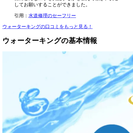
してお願いすることができました。
引用：
水道修理のセーフリー
ウォーターキングの口コミをもっと見る！
ウォーターキングの基本情報