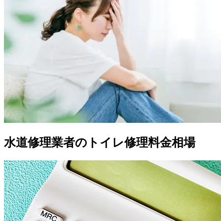
水道修理業者のトイレ修理料金相場