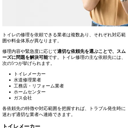
トイレの修理を依頼できる業者は複数あり、それぞれ対応範
囲や料金体系が異なります。
修理内容や緊急度に応じて
適切な依頼先を選ぶことで、スム
ーズに問題を解決可能
です。トイレ修理の主な依頼先には、
次の5つが挙げられます。
トイレメーカー
水道修理業者
工務店・リフォーム業者
ホームセンター
ガス会社
各依頼先の特徴や対応範囲を把握すれば、トラブル発生時に
迷わず適切な業者へ連絡できます。
トイレメーカー