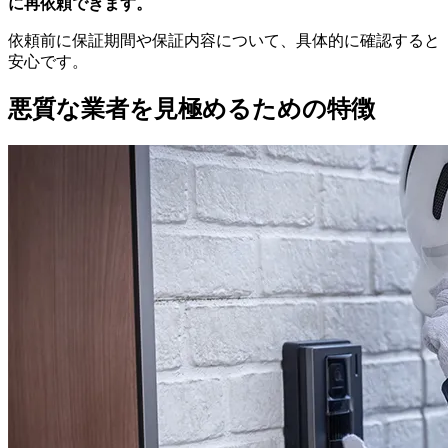
に再依頼できます。
依頼前に保証期間や保証内容について、具体的に確認すると
安心です。
悪質な業者を見極めるための特徴