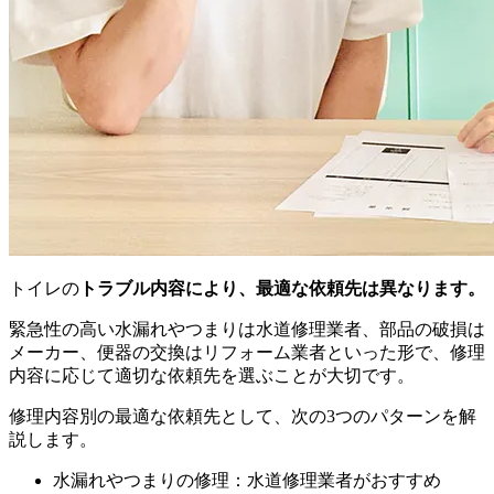
トイレの
トラブル内容により、最適な依頼先は異なります。
緊急性の高い水漏れやつまりは水道修理業者、部品の破損は
メーカー、便器の交換はリフォーム業者といった形で、修理
内容に応じて適切な依頼先を選ぶことが大切です。
修理内容別の最適な依頼先として、次の3つのパターンを解
説します。
水漏れやつまりの修理：水道修理業者がおすすめ