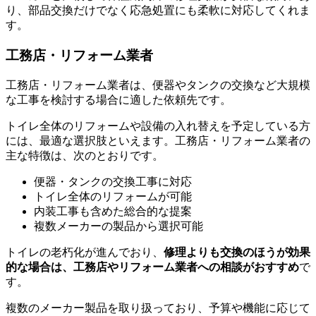
り、部品交換だけでなく応急処置にも柔軟に対応してくれま
す。
工務店・リフォーム業者
工務店・リフォーム業者は、便器やタンクの交換など大規模
な工事を検討する場合に適した依頼先です。
トイレ全体のリフォームや設備の入れ替えを予定している方
には、最適な選択肢といえます。工務店・リフォーム業者の
主な特徴は、次のとおりです。
便器・タンクの交換工事に対応
トイレ全体のリフォームが可能
内装工事も含めた総合的な提案
複数メーカーの製品から選択可能
トイレの老朽化が進んでおり、
修理よりも交換のほうが効果
的な場合は、工務店やリフォーム業者への相談がおすすめ
で
す。
複数のメーカー製品を取り扱っており、予算や機能に応じて