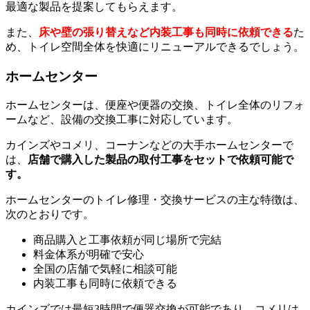
最適な製品を提案してもらえます。
また、
床や壁の張り替えなど内装工事も同時に依頼できる
た
め、トイレ空間全体を快適にリニューアルできるでしょう。
ホームセンター
ホームセンターは、便座や便器の交換、トイレ全体のリフォ
ームなど、設備の交換工事に対応しています。
カインズやコメリ、コーナンなどの大手ホームセンターで
は、
店舗で購入した製品の取付工事をセットで依頼可能で
す。
ホームセンターのトイレ修理・交換サービスの主な特徴は、
次のとおりです。
商品購入と工事依頼が同じ場所で完結
料金体系が明確で安心
全国の店舗で気軽に相談可能
内装工事も同時に依頼できる
カインズでは最短3時間で便器交換が可能であり、コメリは