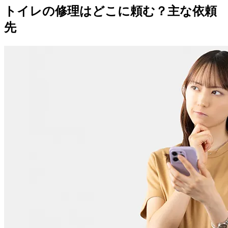
トイレの修理はどこに頼む？主な依頼
先