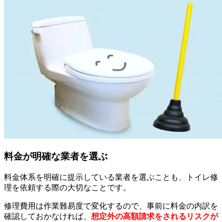
料金が明確な業者を選ぶ
料金体系を明確に提示している業者を選ぶことも、トイレ修
理を依頼する際の大切なことです。
修理費用は作業難易度で変化するので、事前に料金の内訳を
確認しておかなければ、
想定外の高額請求をされるリスクが