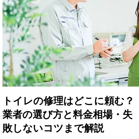
トイレの修理はどこに頼む？
業者の選び方と料金相場・失
敗しないコツまで解説