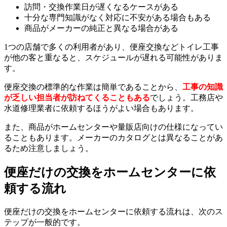
訪問・交換作業日が遅くなるケースがある
十分な専門知識がなく対応に不安がある場合もある
商品がメーカーの純正と異なる場合がある
1つの店舗で多くの利用者があり、便座交換などトイレ工事
が他の客と重なると、スケジュールが遅れる可能性がありま
す。
便座交換の標準的な作業は簡単であることから、
工事の知識
が乏しい担当者が訪ねてくることもある
でしょう。工務店や
水道修理業者に依頼するほうがよい場合もあります。
また、商品がホームセンターや量販店向けの仕様になってい
ることもあります。メーカーのカタログとは異なることがあ
るため注意しましょう。
便座だけの交換をホームセンターに依
頼する流れ
便座だけの交換をホームセンターに依頼する流れは、次のス
テップが一般的です。