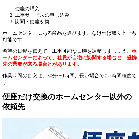
便座の購入
工事サービスの申し込み
訪問・便座交換
ホームセンターにある商品を選びます。なければ取り寄せも
可能です。
希望の日程を伝えて、工事可能な日時を調整しましょう。
ホ
ームセンターによって、社員が自宅に訪問する場合と、提携
先の業者が来る場合とがあります。
作業時間の目安は、30分〜1時間、長い場合でも2時間程度で
す。
便座だけ交換のホームセンター以外の
依頼先