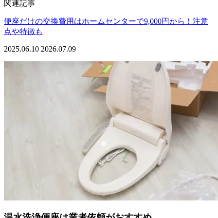
関連記事
便座だけの交換費用はホームセンターで9,000円から！注意
点や特徴も
2025.06.10
2026.07.09
温水洗浄便座は業者依頼がおすすめ