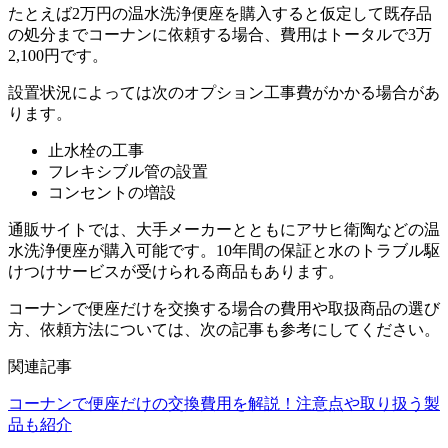
たとえば2万円の温水洗浄便座を購入すると仮定して既存品
の処分までコーナンに依頼する場合、費用はトータルで3万
2,100円です。
設置状況によっては次のオプション工事費がかかる場合があ
ります。
止水栓の工事
フレキシブル管の設置
コンセントの増設
通販サイトでは、大手メーカーとともにアサヒ衛陶などの温
水洗浄便座が購入可能です。10年間の保証と水のトラブル駆
けつけサービスが受けられる商品もあります。
コーナンで便座だけを交換する場合の費用や取扱商品の選び
方、依頼方法については、次の記事も参考にしてください。
関連記事
コーナンで便座だけの交換費用を解説！注意点や取り扱う製
品も紹介