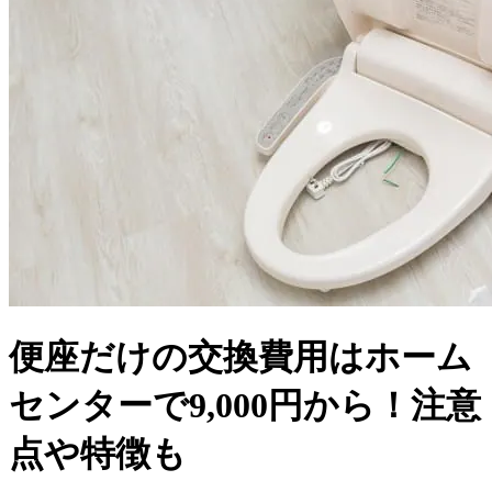
便座だけの交換費用はホーム
センターで9,000円から！注意
点や特徴も