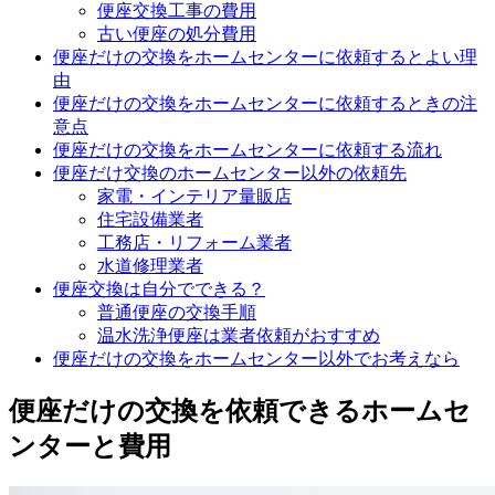
便座交換工事の費用
古い便座の処分費用
便座だけの交換をホームセンターに依頼するとよい理
由
便座だけの交換をホームセンターに依頼するときの注
意点
便座だけの交換をホームセンターに依頼する流れ
便座だけ交換のホームセンター以外の依頼先
家電・インテリア量販店
住宅設備業者
工務店・リフォーム業者
水道修理業者
便座交換は自分でできる？
普通便座の交換手順
温水洗浄便座は業者依頼がおすすめ
便座だけの交換をホームセンター以外でお考えなら
便座だけの交換を依頼できるホームセ
ンターと費用