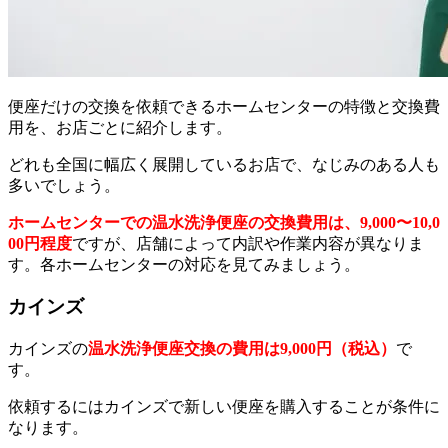
便座だけの交換を依頼できるホームセンターの特徴と交換費
用を、お店ごとに紹介します。
どれも全国に幅広く展開しているお店で、なじみのある人も
多いでしょう。
ホームセンターでの温水洗浄便座の交換費用は、9,000〜10,0
00円程度
ですが、店舗によって内訳や作業内容が異なりま
す。各ホームセンターの対応を見てみましょう。
カインズ
カインズの
温水洗浄便座交換の費用は9,000円（税込）
で
す。
依頼するにはカインズで新しい便座を購入することが条件に
なります。