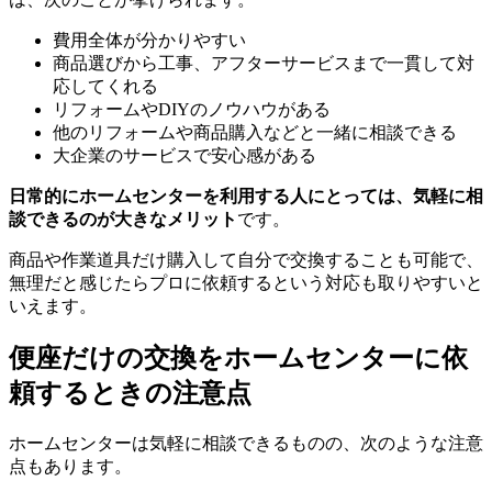
費用全体が分かりやすい
商品選びから工事、アフターサービスまで一貫して対
応してくれる
リフォームやDIYのノウハウがある
他のリフォームや商品購入などと一緒に相談できる
大企業のサービスで安心感がある
日常的にホームセンターを利用する人にとっては、気軽に相
談できるのが大きなメリット
です。
商品や作業道具だけ購入して自分で交換することも可能で、
無理だと感じたらプロに依頼するという対応も取りやすいと
いえます。
便座だけの交換をホームセンターに依
頼するときの注意点
ホームセンターは気軽に相談できるものの、次のような注意
点もあります。