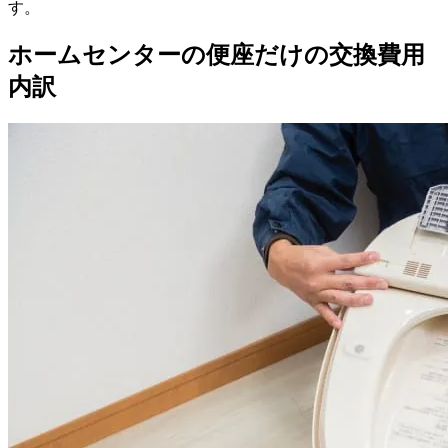
す。
ホームセンターの便座だけの交換費用
内訳