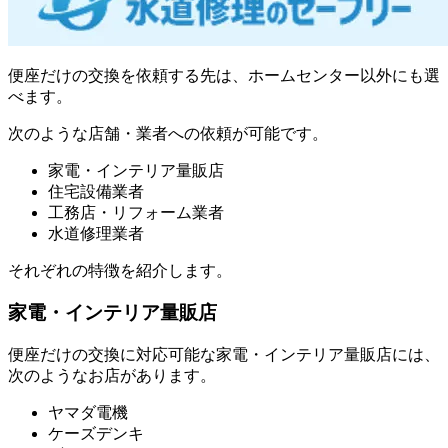
便座だけの交換を依頼する先は、ホームセンター以外にも選
べます。
次のような店舗・業者への依頼が可能です。
家電・インテリア量販店
住宅設備業者
工務店・リフォーム業者
水道修理業者
それぞれの特徴を紹介します。
家電・インテリア量販店
便座だけの交換に対応可能な家電・インテリア量販店には、
次のようなお店があります。
ヤマダ電機
ケーズデンキ