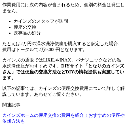
作業費用には次の内容が含まれるため、個別の料金は発生し
ません。
カインズのスタッフが訪問
便座の交換
既存品の処分
たとえば2万円の温水洗浄便座を購入すると仮定した場合、
費用はトータルで2万9,000円となります。
カインズの通販ではLIXILやINAX、パナソニックなどの温
水洗浄便座がおすすめです。
DIYサイト「となりのカインズ
さん」では便座の交換方法などDIYの情報提供も実施してい
ます。
以下の記事では、カインズの便座交換費用について詳しく解
説しています。あわせてご覧ください。
関連記事
カインズホームの便座交換の費用を紹介！おすすめの便座や
依頼方法も