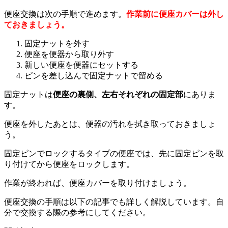
便座交換は次の手順で進めます。
作業前に便座カバーは外し
ておきましょう。
固定ナットを外す
便座を便器から取り外す
新しい便座を便器にセットする
ピンを差し込んで固定ナットで留める
固定ナットは
便座の裏側、左右それぞれの固定部
にありま
す。
便座を外したあとは、便器の汚れを拭き取っておきましょ
う。
固定ピンでロックするタイプの便座では、先に固定ピンを取
り付けてから便座をロックします。
作業が終われば、便座カバーを取り付けましょう。
便座交換の手順は以下の記事でも詳しく解説しています。自
分で交換する際の参考にしてください。