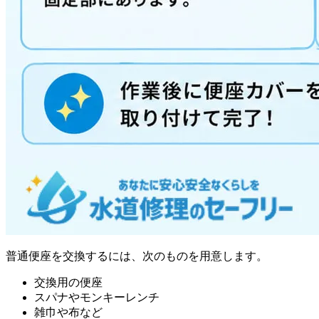
普通便座を交換するには、次のものを用意します。
交換用の便座
スパナやモンキーレンチ
雑巾や布など