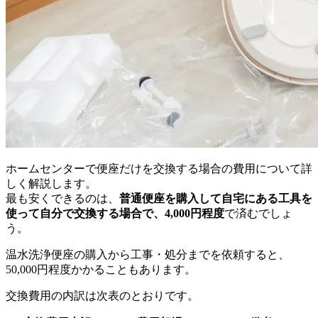
ホームセンターで便座だけを交換する場合の費用について詳
しく解説します。
最も安くできるのは、
普通便座を購入して自宅にある工具を
使って自分で交換する場合で、4,000円程度
で済むでしょ
う。
温水洗浄便座の購入から工事・処分までを依頼すると、
50,000円程度かかることもあります。
交換費用の内訳は次表のとおりです。