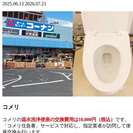
2025.06.13
2026.07.21
コメリ
コメリの
温水洗浄便座の交換費用は10,000円（税込）
です。
「コメリ住急番」サービスで対応し、指定業者が訪問して便
座交換を行います。