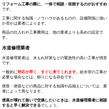
リフォーム工事の際に、一体で相談・依頼するのがおすすめ
です。
工事に関する知識・ノウハウがあるものの、設備関係に強い
か否かは業者によります。
商品の仕入れや工事費用は、他の業者よりも高めの設定で
す。
水道修理業者
水道修理業者は、水もれ対策などの緊急性の高い工事が得意
です。
一般的に
対応が早く、すぐに来てくれます。
給水管の工事が
必要な場合などは、頼りになる存在です。
便座・便器などの商品に対する知識や品揃えについては、業
者によって異なります。
便座が壊れて急いで交換したいときは、水道修理業者に相談
すると早く解決できる
でしょう。