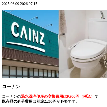
2025.06.09
2026.07.15
コーナン
コーナンの
温水洗浄便座の交換費用は9,900円（税込）
で、
既存品の処分費用は別途2,200円
が必要です。