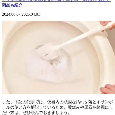
商品も紹介
2024.06.07
2025.04.01
また、下記の記事では、便器内の頑固な汚れを落とすサンポ
ールの使い方を解説しているため、黄ばみや尿石を綺麗にし
たい方は、ぜひ読んでおきましょう。