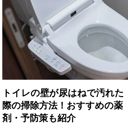
トイレの壁が尿はねで汚れた
際の掃除方法！おすすめの薬
剤・予防策も紹介