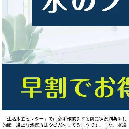
「生活水道センター」では必ず作業をする前に状況判断をし
的確・適正な処置方法や提案をしてるようです。また、水道