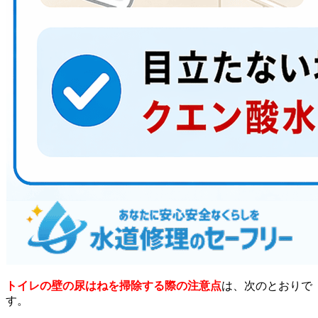
トイレの壁の尿はねを掃除する際の注意点
は、次のとおりで
す。