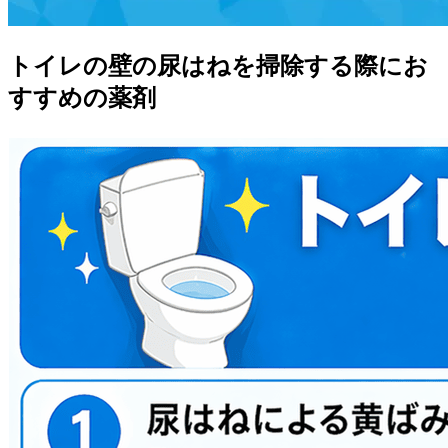
トイレの壁の尿はねを掃除する際にお
すすめの薬剤