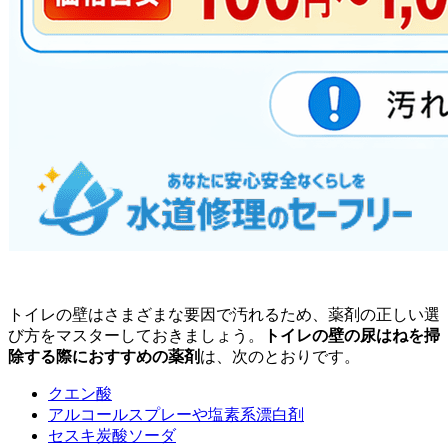
トイレの壁はさまざまな要因で汚れるため、薬剤の正しい選
び方をマスターしておきましょう。
トイレの壁の尿はねを掃
除する際におすすめの薬剤
は、次のとおりです。
クエン酸
アルコールスプレーや塩素系漂白剤
セスキ炭酸ソーダ