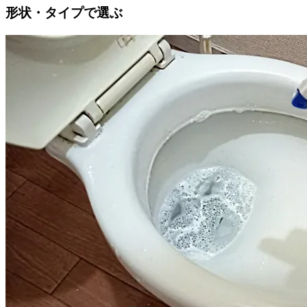
形状・タイプで選ぶ