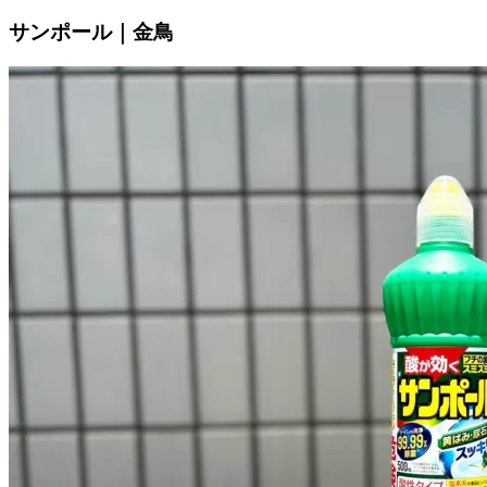
サンポール｜金鳥