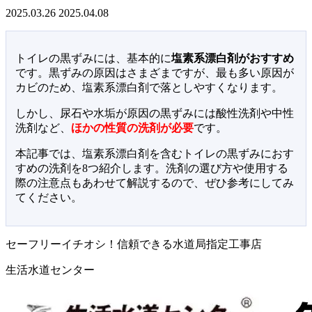
2025.03.26
2025.04.08
トイレの黒ずみには、基本的に
塩素系漂白剤がおすすめ
です。黒ずみの原因はさまざまですが、最も多い原因が
カビのため、塩素系漂白剤で落としやすくなります。
しかし、尿石や水垢が原因の黒ずみには酸性洗剤や中性
洗剤など、
ほかの性質の洗剤が必要
です。
本記事では、塩素系漂白剤を含むトイレの黒ずみにおす
すめの洗剤を8つ紹介します。洗剤の選び方や使用する
際の注意点もあわせて解説するので、ぜひ参考にしてみ
てください。
セーフリーイチオシ！信頼できる水道局指定工事店
生活水道センター