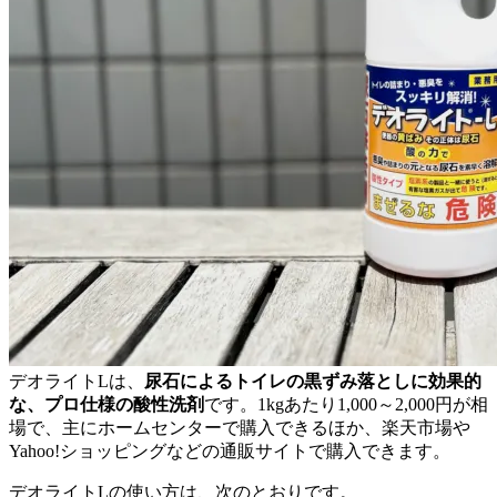
デオライトLは、
尿石によるトイレの黒ずみ落としに効果的
な、プロ仕様の酸性洗剤
です。1kgあたり1,000～2,000円が相
場で、主にホームセンターで購入できるほか、楽天市場や
Yahoo!ショッピングなどの通販サイトで購入できます。
デオライトLの使い方は、次のとおりです。