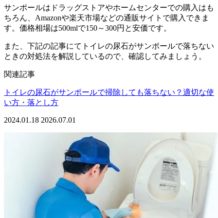
サンポールはドラッグストアやホームセンターでの購入はも
ちろん、Amazonや楽天市場などの通販サイトで購入できま
す。価格相場は500mlで150～300円と安価です。
また、下記の記事にてトイレの尿石がサンポールで落ちない
ときの対処法を解説しているので、確認してみましょう。
関連記事
トイレの尿石がサンポールで掃除しても落ちない？適切な使
い方・落とし方
2024.01.18
2026.07.01