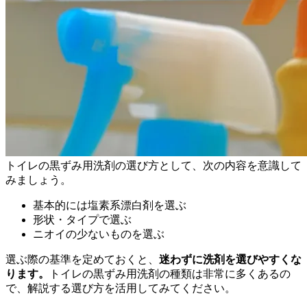
トイレの黒ずみ用洗剤の選び方として、次の内容を意識して
みましょう。
基本的には塩素系漂白剤を選ぶ
形状・タイプで選ぶ
ニオイの少ないものを選ぶ
選ぶ際の基準を定めておくと、
迷わずに洗剤を選びやすくな
ります。
トイレの黒ずみ用洗剤の種類は非常に多くあるの
で、解説する選び方を活用してみてください。