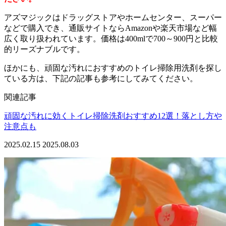
アズマジックはドラッグストアやホームセンター、スーパー
などで購入でき、通販サイトならAmazonや楽天市場など幅
広く取り扱われています。価格は400mlで700～900円と比較
的リーズナブルです。
ほかにも、頑固な汚れにおすすめのトイレ掃除用洗剤を探し
ている方は、下記の記事も参考にしてみてください。
関連記事
頑固な汚れに効くトイレ掃除洗剤おすすめ12選！落とし方や
注意点も
2025.02.15
2025.08.03