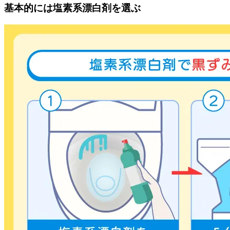
基本的には塩素系漂白剤を選ぶ