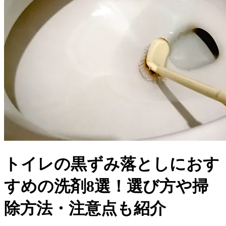
トイレの黒ずみ落としにおす
すめの洗剤8選！選び方や掃
除方法・注意点も紹介