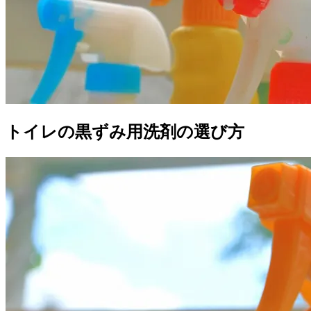
トイレの黒ずみ用洗剤の選び方