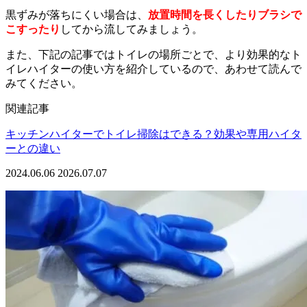
黒ずみが落ちにくい場合は、
放置時間を長くしたりブラシで
こすったり
してから流してみましょう。
また、下記の記事ではトイレの場所ごとで、より効果的なト
イレハイターの使い方を紹介しているので、あわせて読んで
みてください。
関連記事
キッチンハイターでトイレ掃除はできる？効果や専用ハイタ
ーとの違い
2024.06.06
2026.07.07