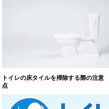
トイレの床タイルを掃除する際の注意
点