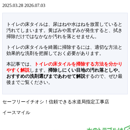
2025.03.28
2026.07.03
トイレの床タイルは、尿はねや水はねを放置していると
汚れてしまいます。黄ばみや黒ずみが発生すると、拭き
掃除だけではなかなか汚れを落とせません。
トイレの床タイルを綺麗に掃除するには、適切な方法と
効果的な洗剤を把握しておく必要があります。
本記事では、
トイレの床タイルを掃除する方法を分かり
やすく解説
します。
掃除しにくい目地の汚れ落としや、
おすすめの洗剤選びまであわせて解説
するので、ぜひ最
後までご覧ください。
セーフリーイチオシ！信頼できる水道局指定工事店
イースマイル