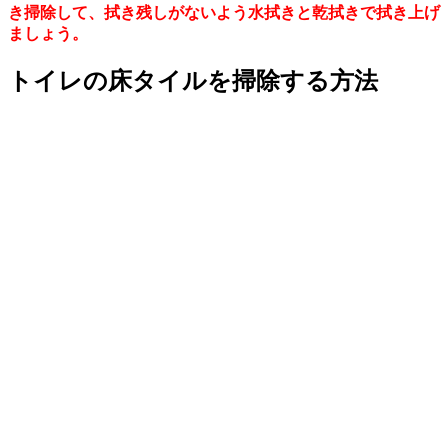
き掃除して、拭き残しがないよう水拭きと乾拭きで拭き上げ
ましょう。
トイレの床タイルを掃除する方法