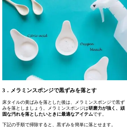
3．メラミンスポンジで黒ずみを落とす
床タイルの黄ばみを落とした後は、メラミンスポンジで黒ず
みを落としましょう。メラミンスポンジは
研磨力が強く、頑
固な汚れを落としたいときに最適なアイテム
です。
下記の手順で掃除すると、黒ずみを簡単に落とせます。