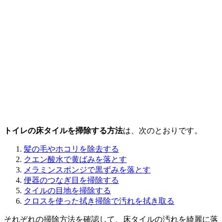
トイレの床タイルを掃除する方法
は、次のとおりです。
髪の毛やホコリを除去する
クエン酸水で黄ばみを落とす
メラミンスポンジで黒ずみを落とす
便器のつなぎ目を掃除する
タイルの目地を掃除する
クロスを使った拭き掃除で汚れを拭き取る
それぞれの掃除方法を確認して、床タイルの汚れを綺麗に落