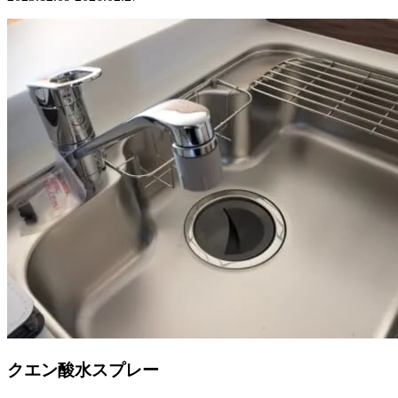
クエン酸水スプレー