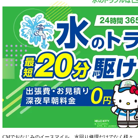
CMでおなじみのイースマイル。水回り修理だけでなく様々