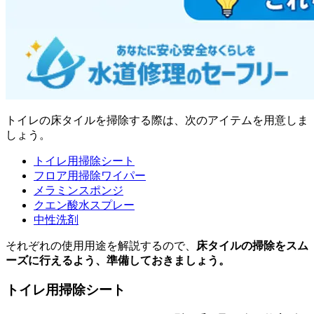
トイレの床タイルを掃除する際は、次のアイテムを用意しま
しょう。
トイレ用掃除シート
フロア用掃除ワイパー
メラミンスポンジ
クエン酸水スプレー
中性洗剤
それぞれの使用用途を解説するので、
床タイルの掃除をスム
ーズに行えるよう、準備しておきましょう。
トイレ用掃除シート