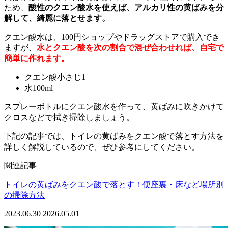
ため、
酸性のクエン酸水を使えば、アルカリ性の黄ばみを分
解して、綺麗に落とせます。
クエン酸水は、100円ショップやドラッグストアで購入でき
ますが、
水とクエン酸を次の割合で混ぜ合わせれば、自宅で
簡単に作れます。
クエン酸小さじ1
水100ml
スプレーボトルにクエン酸水を作って、黄ばみに吹きかけて
クロスなどで拭き掃除しましょう。
下記の記事では、トイレの黄ばみをクエン酸で落とす方法を
詳しく解説しているので、ぜひ参考にしてください。
関連記事
トイレの黄ばみをクエン酸で落とす！便座裏・床など場所別
の掃除方法
2023.06.30
2026.05.01