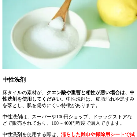
中性洗剤
床タイルの素材が、
クエン酸や重曹と相性が悪い場合は、中
性洗剤を使用してください。
中性洗剤は、皮脂汚れや黒ずみ
を落とし、肌を傷めにくい特徴があります。
中性洗剤は、スーパーや100円ショップ、ドラッグストアな
どで販売されており、100～400円程度で購入できます。
中性洗剤を使用する際は、
濡らした雑巾や掃除用シートで拭