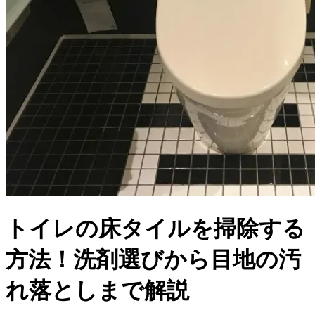
トイレの床タイルを掃除する
方法！洗剤選びから目地の汚
れ落としまで解説