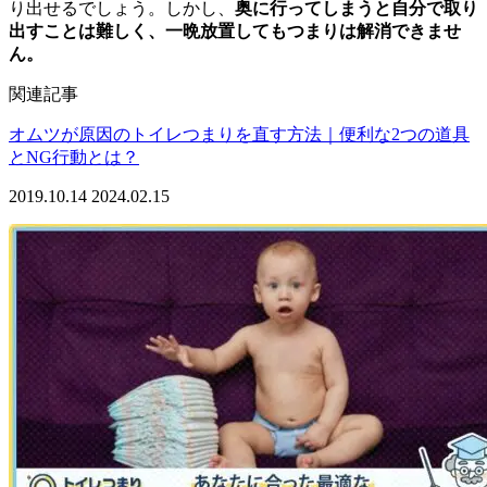
り出せるでしょう。しかし、
奥に行ってしまうと自分で取り
出すことは難しく、一晩放置してもつまりは解消できませ
ん。
関連記事
オムツが原因のトイレつまりを直す方法｜便利な2つの道具
とNG行動とは？
2019.10.14
2024.02.15