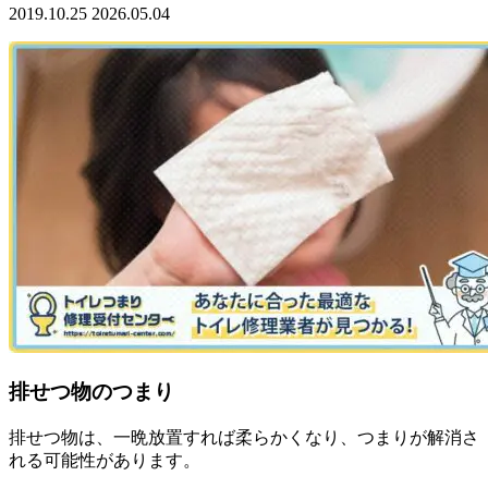
2019.10.25
2026.05.04
排せつ物のつまり
排せつ物は、一晩放置すれば柔らかくなり、つまりが解消さ
れる可能性があります。