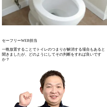
セーフリーWEB担当
一晩放置することでトイレのつまりが解消する場合もあると
聞きましたが、どのようにしてその判断をすれば良いです
か？