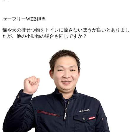
セーフリーWEB担当
猫や犬の排せつ物をトイレに流さないほうが良いとありまし
たが、他の小動物の場合も同じですか？