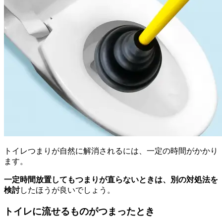
トイレつまりが自然に解消されるには、一定の時間がかかり
ます。
一定時間放置してもつまりが直らないときは、別の対処法を
検討
したほうが良いでしょう。
トイレに流せるものがつまったとき