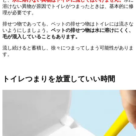
溶けない異物が原因でトイレがつまったときは、基本的に修
理が必要です。
排せつ物であっても、ペットの排せつ物はトイレには流さな
いようにしましょう。
ペットの排せつ物は水に溶けにくく、
毛が混入していることもあります。
流し続けると蓄積し、徐々につまってしまう可能性がありま
す。
トイレつまりを放置していい時間