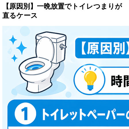
【原因別】一晩放置でトイレつまりが
直るケース