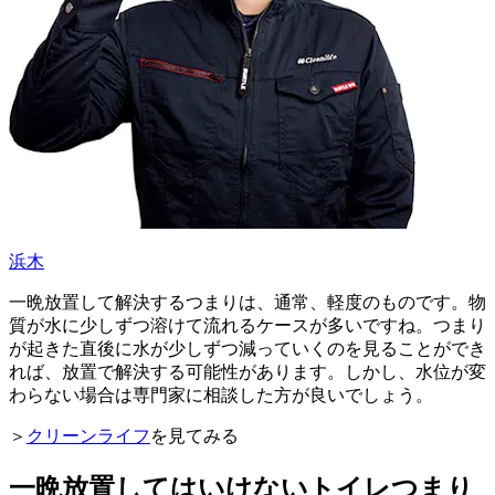
浜木
一晩放置して解決するつまりは、通常、軽度のものです。物
質が水に少しずつ溶けて流れるケースが多いですね。つまり
が起きた直後に水が少しずつ減っていくのを見ることができ
れば、放置で解決する可能性があります。しかし、水位が変
わらない場合は専門家に相談した方が良いでしょう。
＞
クリーンライフ
を見てみる
一晩放置してはいけないトイレつまり