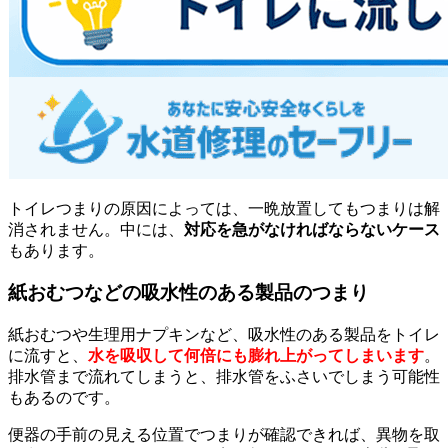
トイレつまりの原因によっては、一晩放置してもつまりは解
消されません。中には、
対応を急がなければならないケース
もあります。
紙おむつなどの吸水性のある製品のつまり
紙おむつや生理用ナプキンなど、吸水性のある製品をトイレ
に流すと、
水を吸収して何倍にも膨れ上がってしまいます
。
排水管まで流れてしまうと、排水管をふさいでしまう可能性
もあるのです。
便器の手前の見える位置でつまりが確認できれば、異物を取