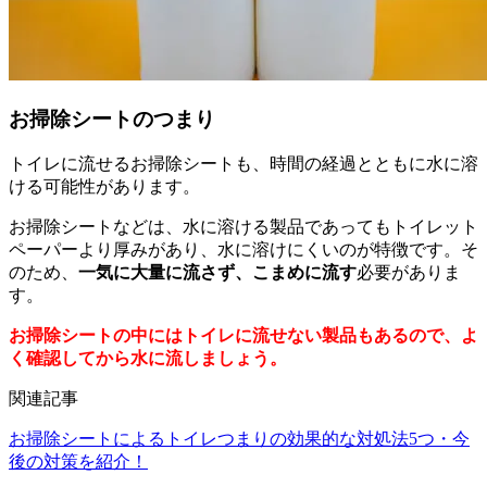
お掃除シートのつまり
トイレに流せるお掃除シートも、時間の経過とともに水に溶
ける可能性があります。
お掃除シートなどは、水に溶ける製品であってもトイレット
ペーパーより厚みがあり、水に溶けにくいのが特徴です。そ
のため、
一気に大量に流さず、こまめに流す
必要がありま
す。
お掃除シートの中にはトイレに流せない製品もあるので、よ
く確認してから水に流しましょう。
関連記事
お掃除シートによるトイレつまりの効果的な対処法5つ・今
後の対策を紹介！