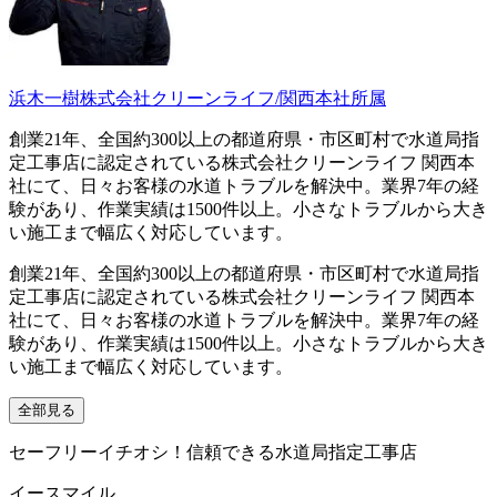
浜木一樹
株式会社クリーンライフ/関西本社所属
創業21年、全国約300以上の都道府県・市区町村で水道局指
定工事店に認定されている株式会社クリーンライフ 関西本
社にて、日々お客様の水道トラブルを解決中。業界7年の経
験があり、作業実績は1500件以上。小さなトラブルから大き
い施工まで幅広く対応しています。
創業21年、全国約300以上の都道府県・市区町村で水道局指
定工事店に認定されている株式会社クリーンライフ 関西本
社にて、日々お客様の水道トラブルを解決中。業界7年の経
験があり、作業実績は1500件以上。小さなトラブルから大き
い施工まで幅広く対応しています。
全部見る
セーフリーイチオシ！信頼できる水道局指定工事店
イースマイル