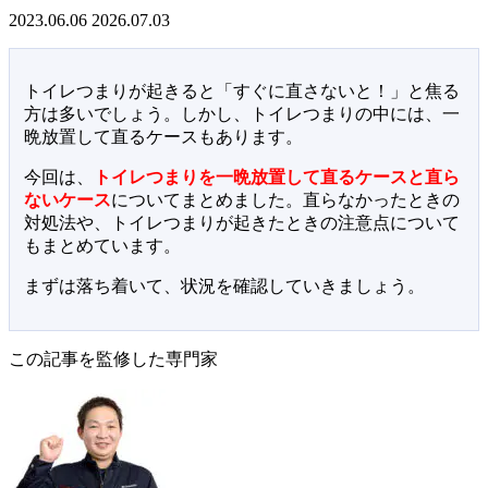
2023.06.06
2026.07.03
トイレつまりが起きると「すぐに直さないと！」と焦る
方は多いでしょう。しかし、トイレつまりの中には、一
晩放置して直るケースもあります。
今回は、
トイレつまりを一晩放置して直るケースと直ら
ないケース
についてまとめました。直らなかったときの
対処法や、トイレつまりが起きたときの注意点について
もまとめています。
まずは落ち着いて、状況を確認していきましょう。
この記事を監修した専門家