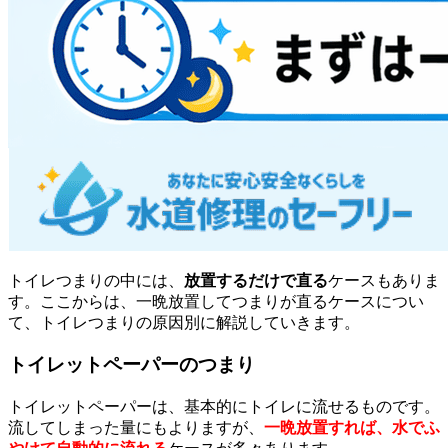
トイレつまりの中には、
放置するだけで直る
ケースもありま
す。ここからは、一晩放置してつまりが直るケースについ
て、トイレつまりの原因別に解説していきます。
トイレットペーパーのつまり
トイレットペーパーは、基本的にトイレに流せるものです。
流してしまった量にもよりますが、
一晩放置すれば、水でふ