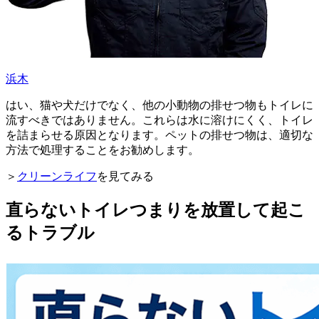
浜木
はい、猫や犬だけでなく、他の小動物の排せつ物もトイレに
流すべきではありません。これらは水に溶けにくく、トイレ
を詰まらせる原因となります。ペットの排せつ物は、適切な
方法で処理することをお勧めします。
＞
クリーンライフ
を見てみる
直らないトイレつまりを放置して起こ
るトラブル